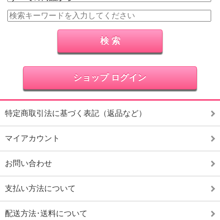
ショップ ログイン
特定商取引法に基づく表記（返品など）
マイアカウント
お問い合わせ
支払い方法について
配送方法･送料について