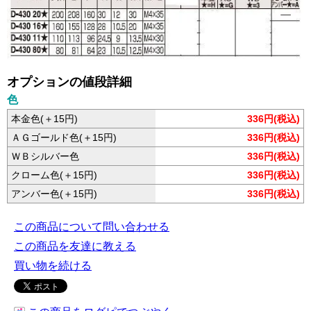
オプションの値段詳細
色
本金色(＋15円)
336円(税込)
ＡＧゴールド色(＋15円)
336円(税込)
ＷＢシルバー色
336円(税込)
クローム色(＋15円)
336円(税込)
アンバー色(＋15円)
336円(税込)
この商品について問い合わせる
この商品を友達に教える
買い物を続ける