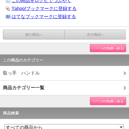
この商品をログピでつぶやく
Yahoo!ブックマークに登録する
はてなブックマークに登録する
前の商品へ
次の商品へ
ページの先頭へ戻る
この商品のカテゴリー
取っ手 ハンドル
商品カテゴリー一覧
ページの先頭へ戻る
商品検索