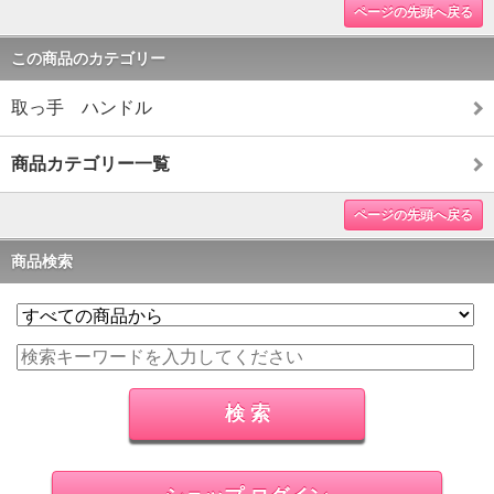
ページの先頭へ戻る
この商品のカテゴリー
取っ手 ハンドル
商品カテゴリー一覧
ページの先頭へ戻る
商品検索