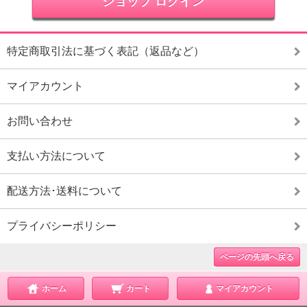
ショップ ログイン
特定商取引法に基づく表記（返品など）
マイアカウント
お問い合わせ
支払い方法について
配送方法･送料について
プライバシーポリシー
ページの先頭へ戻る
ホーム
カート
マイアカウント