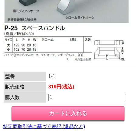
型番
1-1
販売価格
319円(税込)
購入数
特定商取引法に基づく表記 (返品など)