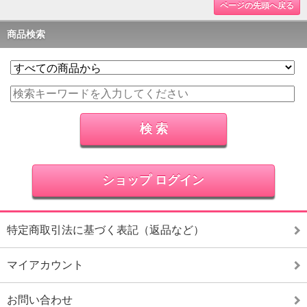
ページの先頭へ戻る
商品検索
ショップ ログイン
特定商取引法に基づく表記（返品など）
マイアカウント
お問い合わせ