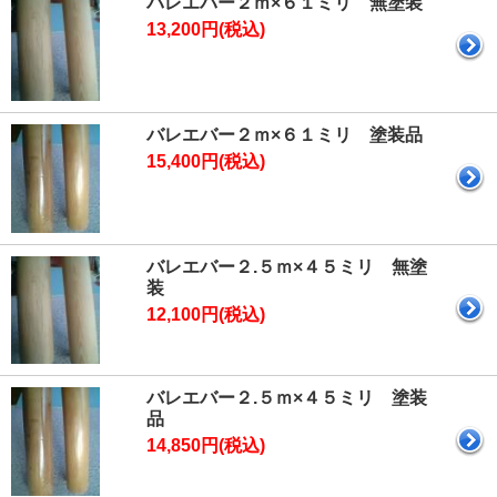
バレエバー２ｍ×６１ミリ 無塗装
13,200円(税込)
バレエバー２ｍ×６１ミリ 塗装品
15,400円(税込)
バレエバー２.５ｍ×４５ミリ 無塗
装
12,100円(税込)
バレエバー２.５ｍ×４５ミリ 塗装
品
14,850円(税込)