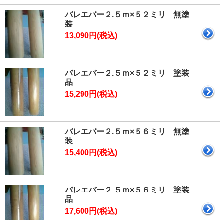
バレエバー２.５ｍ×５２ミリ 無塗
装
13,090円(税込)
バレエバー２.５ｍ×５２ミリ 塗装
品
15,290円(税込)
バレエバー２.５ｍ×５６ミリ 無塗
装
15,400円(税込)
バレエバー２.５ｍ×５６ミリ 塗装
品
17,600円(税込)