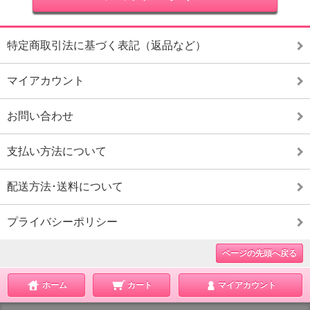
特定商取引法に基づく表記（返品など）
マイアカウント
お問い合わせ
支払い方法について
配送方法･送料について
プライバシーポリシー
ページの先頭へ戻る
ホーム
カート
マイアカウント