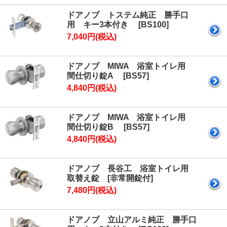
ドアノブ トステム純正 勝手口
用 キー3本付き [BS100]
7,040円(税込)
ドアノブ MIWA 浴室トイレ用
間仕切り錠A [BS57]
4,840円(税込)
ドアノブ MIWA 浴室トイレ用
間仕切り錠B [BS57]
4,840円(税込)
ドアノブ 長谷工 浴室トイレ用
取替え錠 [非常開錠付]
7,480円(税込)
ドアノブ 立山アルミ純正 勝手口