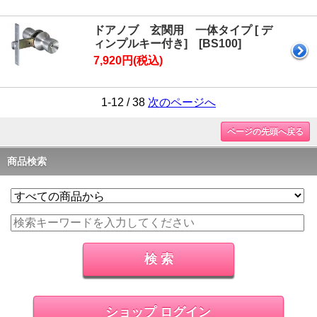
ドアノブ 玄関用 一体タイプ [ デ
ィンプルキー付き] [BS100]
7,920円(税込)
1-12 / 38
次のページへ
ページの先頭へ戻る
商品検索
ショップ ログイン